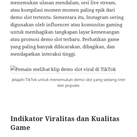
menemukan ulasan mendalam, sesi live stream,
atau kompilasi momen-momen paling epik dari
demo slot tertentu. Sementara itu, Instagram sering
digunakan oleh influencer atau komunitas gaming
untuk membagikan tangkapan layar kemenangan
atau promosi demo slot terbaru. Perhatikan game
yang paling banyak dibicarakan, dibagikan, dan
mendapatkan interaksi tinggi.
Jelajahi TikTok untuk menemukan demo slot yang sedang tren
dan populer.
Indikator Viralitas dan Kualitas
Game