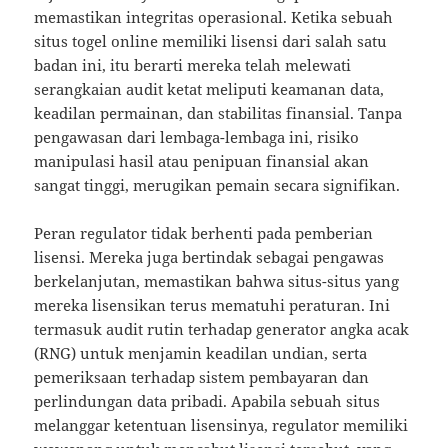
memastikan integritas operasional. Ketika sebuah
situs togel online memiliki lisensi dari salah satu
badan ini, itu berarti mereka telah melewati
serangkaian audit ketat meliputi keamanan data,
keadilan permainan, dan stabilitas finansial. Tanpa
pengawasan dari lembaga-lembaga ini, risiko
manipulasi hasil atau penipuan finansial akan
sangat tinggi, merugikan pemain secara signifikan.
Peran regulator tidak berhenti pada pemberian
lisensi. Mereka juga bertindak sebagai pengawas
berkelanjutan, memastikan bahwa situs-situs yang
mereka lisensikan terus mematuhi peraturan. Ini
termasuk audit rutin terhadap generator angka acak
(RNG) untuk menjamin keadilan undian, serta
pemeriksaan terhadap sistem pembayaran dan
perlindungan data pribadi. Apabila sebuah situs
melanggar ketentuan lisensinya, regulator memiliki