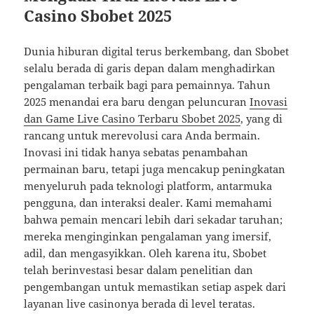
Casino Sbobet 2025
Dunia hiburan digital terus berkembang, dan Sbobet
selalu berada di garis depan dalam menghadirkan
pengalaman terbaik bagi para pemainnya. Tahun
2025 menandai era baru dengan peluncuran
Inovasi
dan Game Live Casino Terbaru Sbobet 2025
, yang di
rancang untuk merevolusi cara Anda bermain.
Inovasi ini tidak hanya sebatas penambahan
permainan baru, tetapi juga mencakup peningkatan
menyeluruh pada teknologi platform, antarmuka
pengguna, dan interaksi dealer. Kami memahami
bahwa pemain mencari lebih dari sekadar taruhan;
mereka menginginkan pengalaman yang imersif,
adil, dan mengasyikkan. Oleh karena itu, Sbobet
telah berinvestasi besar dalam penelitian dan
pengembangan untuk memastikan setiap aspek dari
layanan live casinonya berada di level teratas.