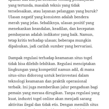
yang tertunda, masalah teknis yang tidak
terselesaikan, atau layanan pelanggan yang buruk?
Ulasan negatif yang konsisten adalah bendera
merah yang jelas. Sebaliknya, ulasan positif yang
menekankan keandalan, keadilan, dan kecepatan
pembayaran adalah indikator yang baik. Namun,
tetap kritis terhadap ulasan; beberapa mungkin
dipalsukan, jadi carilah sumber yang bervariasi.
Dampak regulasi terhadap keamanan situs togel
tidak bisa dilebih-lebihkan. Regulasi menciptakan
lingkungan yang kompetitif namun adil, di mana
situs-situs didorong untuk berinvestasi dalam
teknologi keamanan dan praktik operasional
terbaik. Ini juga memberikan jalur pengaduan bagi
pemain yang merasa dirugikan. Tanpa regulasi yang
kuat, industri togel online akan menjadi sarang
aktivitas ilegal dan tidak etis. Dengan memilih situs