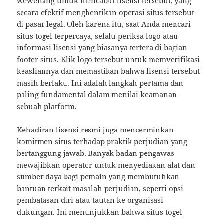
wewenang untuk mencabut lisensi tersebut, yang
secara efektif menghentikan operasi situs tersebut
di pasar legal. Oleh karena itu, saat Anda mencari
situs togel terpercaya, selalu periksa logo atau
informasi lisensi yang biasanya tertera di bagian
footer situs. Klik logo tersebut untuk memverifikasi
keasliannya dan memastikan bahwa lisensi tersebut
masih berlaku. Ini adalah langkah pertama dan
paling fundamental dalam menilai keamanan
sebuah platform.
Kehadiran lisensi resmi juga mencerminkan
komitmen situs terhadap praktik perjudian yang
bertanggung jawab. Banyak badan pengawas
mewajibkan operator untuk menyediakan alat dan
sumber daya bagi pemain yang membutuhkan
bantuan terkait masalah perjudian, seperti opsi
pembatasan diri atau tautan ke organisasi
dukungan. Ini menunjukkan bahwa
situs togel