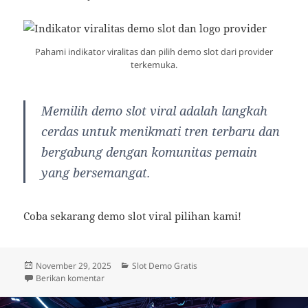
Pahami indikator viralitas dan pilih demo slot dari provider
terkemuka.
Memilih demo slot viral adalah langkah
cerdas untuk menikmati tren terbaru dan
bergabung dengan komunitas pemain
yang bersemangat.
Coba sekarang demo slot viral pilihan kami!
Diposkan
Kategori
November 29, 2025
Slot Demo Gratis
pada
untuk Cara Memilih Demo Slot Viral di Sosial Media
Berikan komentar