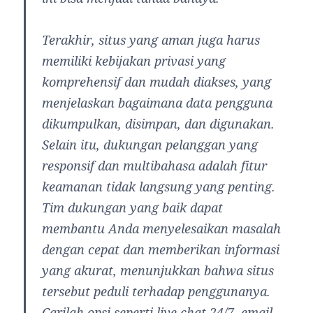
Terakhir, situs yang aman juga harus
memiliki kebijakan privasi yang
komprehensif dan mudah diakses, yang
menjelaskan bagaimana data pengguna
dikumpulkan, disimpan, dan digunakan.
Selain itu, dukungan pelanggan yang
responsif dan multibahasa adalah fitur
keamanan tidak langsung yang penting.
Tim dukungan yang baik dapat
membantu Anda menyelesaikan masalah
dengan cepat dan memberikan informasi
yang akurat, menunjukkan bahwa situs
tersebut peduli terhadap penggunanya.
Carilah opsi seperti live chat 24/7, email,