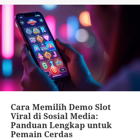
Cara Memilih Demo Slot
Viral di Sosial Media:
Panduan Lengkap untuk
Pemain Cerdas