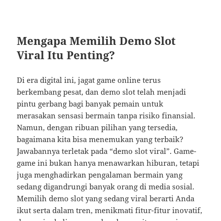
Mengapa Memilih Demo Slot
Viral Itu Penting?
Di era digital ini, jagat game online terus
berkembang pesat, dan demo slot telah menjadi
pintu gerbang bagi banyak pemain untuk
merasakan sensasi bermain tanpa risiko finansial.
Namun, dengan ribuan pilihan yang tersedia,
bagaimana kita bisa menemukan yang terbaik?
Jawabannya terletak pada “demo slot viral”. Game-
game ini bukan hanya menawarkan hiburan, tetapi
juga menghadirkan pengalaman bermain yang
sedang digandrungi banyak orang di media sosial.
Memilih demo slot yang sedang viral berarti Anda
ikut serta dalam tren, menikmati fitur-fitur inovatif,