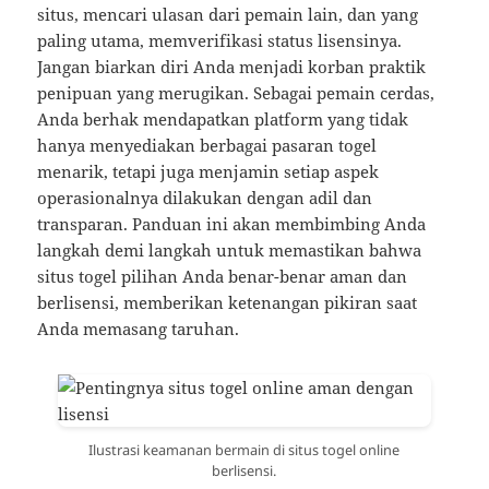
situs, mencari ulasan dari pemain lain, dan yang
paling utama, memverifikasi status lisensinya.
Jangan biarkan diri Anda menjadi korban praktik
penipuan yang merugikan. Sebagai pemain cerdas,
Anda berhak mendapatkan platform yang tidak
hanya menyediakan berbagai pasaran togel
menarik, tetapi juga menjamin setiap aspek
operasionalnya dilakukan dengan adil dan
transparan. Panduan ini akan membimbing Anda
langkah demi langkah untuk memastikan bahwa
situs togel pilihan Anda benar-benar aman dan
berlisensi, memberikan ketenangan pikiran saat
Anda memasang taruhan.
Ilustrasi keamanan bermain di situs togel online
berlisensi.