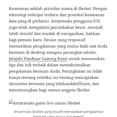
Keamanan adalah prioritas utama di Sbobet. Dengan
teknologi enkripsi terbaru dan protokol keamanan
data yang di perbarui. Antarmuka pengguna (UI)
juga telah mengalami perombakan besar, menjadi
lebih intuitif dan mudah di navigasikan, bahkan
bagi pemain baru. Desain yang responsif
memastikan pengalaman yang mulus baik saat Anda
bermain di desktop maupun perangkat seluler.
Jelajahi Panduan Gaming Kami
untuk menemukan
tips dan trik terbaik dalam memaksimalkan
pengalaman bermain Anda. Peningkatan ini tidak
hanya tentang estetika; ini tentang menciptakan
ekosistem bermain yang lebihandaleffisien, dan
menyenangkan bagi semua anggota Sbobet.
Antarmuka Sbobet yang intuitif memastikan pengalaman
bermain yang mulus dan imersif.