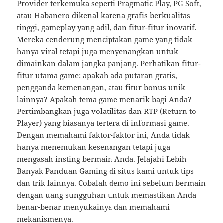
Provider terkemuka seperti Pragmatic Play, PG Soft,
atau Habanero dikenal karena grafis berkualitas
tinggi, gameplay yang adil, dan fitur-fitur inovatif.
Mereka cenderung menciptakan game yang tidak
hanya viral tetapi juga menyenangkan untuk
dimainkan dalam jangka panjang. Perhatikan fitur-
fitur utama game: apakah ada putaran gratis,
pengganda kemenangan, atau fitur bonus unik
lainnya? Apakah tema game menarik bagi Anda?
Pertimbangkan juga volatilitas dan RTP (Return to
Player) yang biasanya tertera di informasi game.
Dengan memahami faktor-faktor ini, Anda tidak
hanya menemukan kesenangan tetapi juga
mengasah insting bermain Anda.
Jelajahi Lebih
Banyak Panduan Gaming
di situs kami untuk tips
dan trik lainnya. Cobalah demo ini sebelum bermain
dengan uang sungguhan untuk memastikan Anda
benar-benar menyukainya dan memahami
mekanismenya.