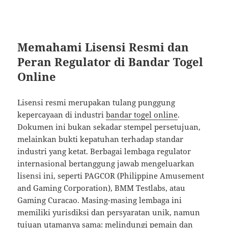
Memahami Lisensi Resmi dan
Peran Regulator di Bandar Togel
Online
Lisensi resmi merupakan tulang punggung
kepercayaan di industri
bandar togel online
.
Dokumen ini bukan sekadar stempel persetujuan,
melainkan bukti kepatuhan terhadap standar
industri yang ketat. Berbagai lembaga regulator
internasional bertanggung jawab mengeluarkan
lisensi ini, seperti PAGCOR (Philippine Amusement
and Gaming Corporation), BMM Testlabs, atau
Gaming Curacao. Masing-masing lembaga ini
memiliki yurisdiksi dan persyaratan unik, namun
tujuan utamanya sama: melindungi pemain dan